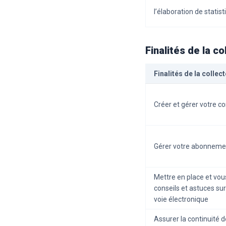
l’élaboration de statist
Finalités de la c
Finalités de la colle
Créer et gérer votre 
Gérer votre abonneme
Mettre en place et vou
conseils et astuces sur
voie électronique
Assurer la continuité d